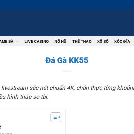
AME BÀI
LIVE CASINO
NỔ HŨ
THỂ THAO
XỔ SỐ
XÓC ĐĨA
Đá Gà KK55
livestream sắc nét chuẩn 4K, chân thực từng khoản
u hình thức so tài.
5