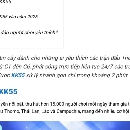
 KK55
KK55 vào năm 2025
đảo người chơi yêu thích?
tin cậy dành cho những ai yêu thích các trận đấu T
 C1 đến C6, phát sóng trực tiếp liên tục 24/7 các tr
 được
KK55
xử lý nhanh gọn chỉ trong khoảng 2 phút.
 KK55
yến nổi bật, thu hút hơn 15.000 người chơi mỗi ngày tham gia tr
hư Thomo, Thái Lan, Lào và Campuchia, mang đến nhiều cơ hội