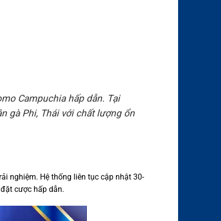
homo Campuchia hấp dẫn. Tại
ận gà Phi, Thái với chất lượng ổn
ải nghiệm. Hệ thống liên tục cập nhật 30-
 đặt cược hấp dẫn.