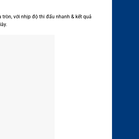
tròn, với nhịp độ thi đấu nhanh & kết quả
iây.