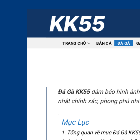
Skip
to
content
TRANG CHỦ
BẮN CÁ
ĐÁ GÀ
G
Đá Gà KK55
đảm bảo hình ảnh 
nhật chính xác, phong phú nhiề
Mục Lục
Tổng quan về mục Đá Gà KK5